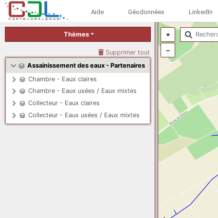
Aide
Géodonnées
LinkedIn
Thèmes
+
–
Supprimer tout
Assainissement des eaux - Partenaires
Chambre - Eaux claires
Chambre - Eaux usées / Eaux mixtes
Collecteur - Eaux claires
Collecteur - Eaux usées / Eaux mixtes