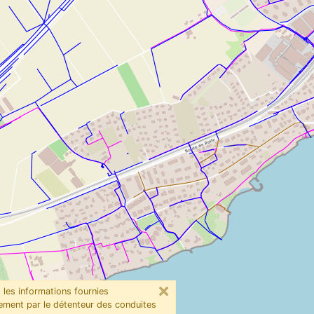
 les informations fournies
ement par le détenteur des conduites