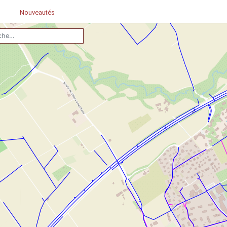
Nouveautés